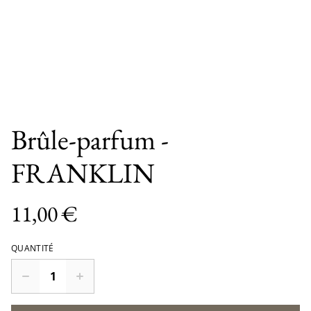
Brûle-parfum -
FRANKLIN
11,00 €
QUANTITÉ