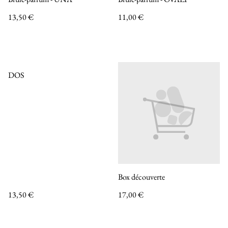
13,50 €
11,00 €
DOS
Box découverte
13,50 €
17,00 €