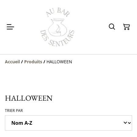
Accueil
/
Produits
/
HALLOWEEN
HALLOWEEN
TRIER PAR