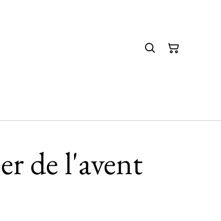
er de l'avent