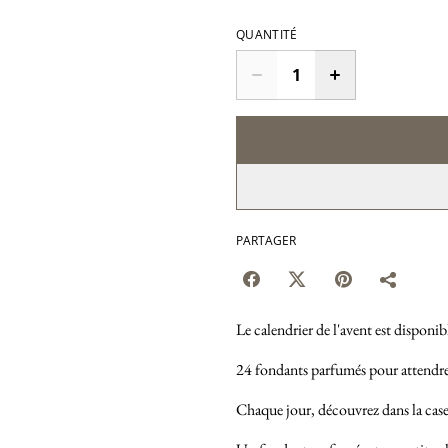
QUANTITÉ
PARTAGER
Le calendrier de l'avent est disponibl
24 fondants parfumés pour attendre 
Chaque jour, découvrez dans la cas