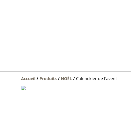
Accueil
/
Produits
/
NOËL
/
Calendrier de l'avent