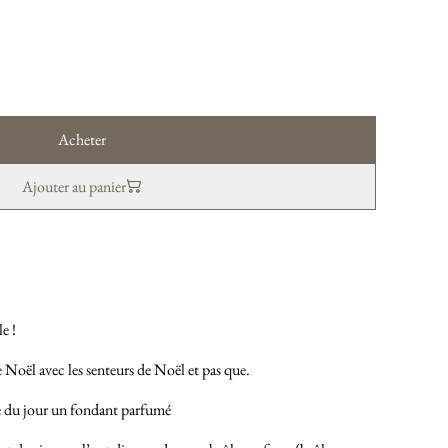
Acheter
Ajouter au panier
e !
Noël avec les senteurs de Noël et pas que.
e du jour un fondant parfumé