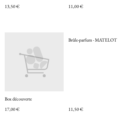
13,50 €
11,00 €
Brûle-parfum - MATELOT
Box découverte
17,00 €
11,50 €