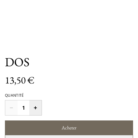
DOS
13,50 €
QUANTITÉ
Acheter