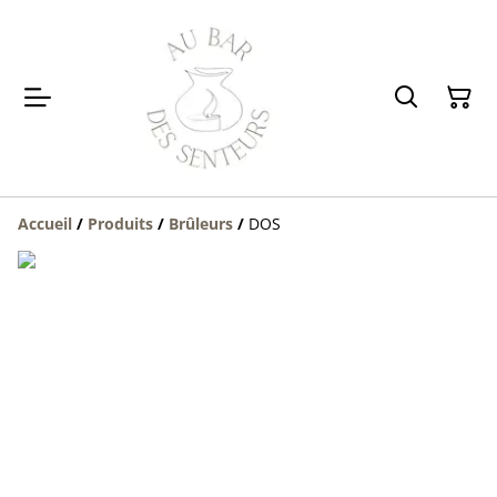
Accueil
/
Produits
/
Brûleurs
/
DOS