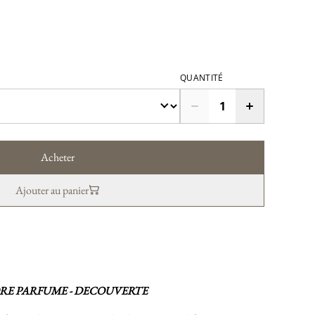
QUANTITÉ
Acheter
Ajouter au panier
RE PARFUME - DECOUVERTE