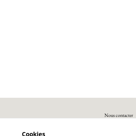
Nous contacter
Cookies