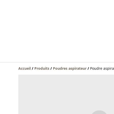
Accueil
/
Produits
/
Poudres aspirateur
/
Poudre aspira