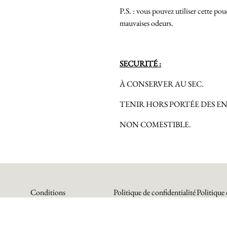
P.S. : vous pouvez utiliser cette po
mauvaises odeurs.
SECURITÉ :
À CONSERVER AU SEC.
TENIR HORS PORTÉE DES E
NON COMESTIBLE.
Conditions
Politique de confidentialité
Politique