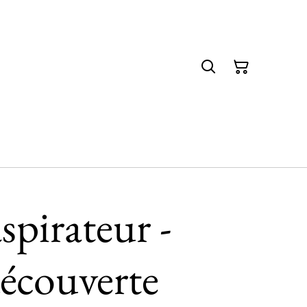
spirateur -
écouverte