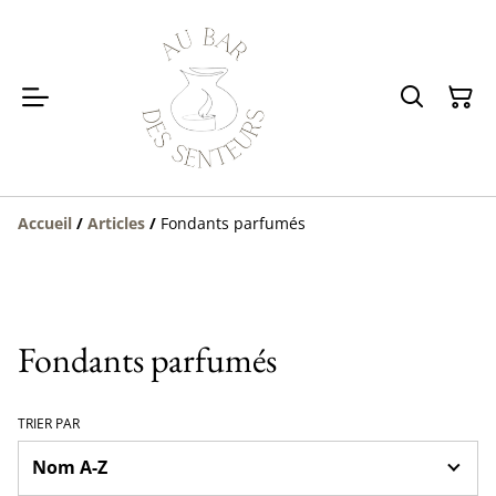
Accueil
/
Articles
/
Fondants parfumés
Fondants parfumés
TRIER PAR