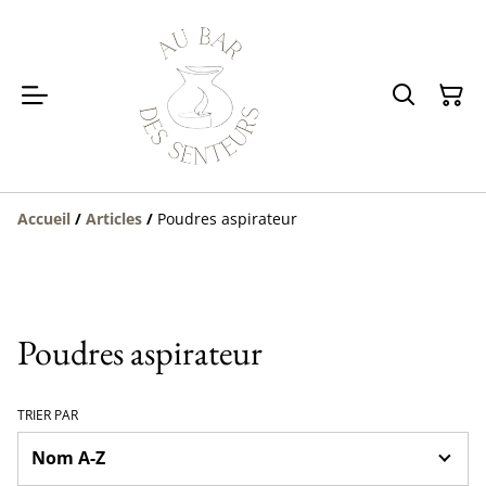
Accueil
/
Articles
/
Poudres aspirateur
Poudres aspirateur
TRIER PAR