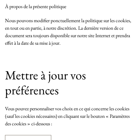
À propos de la présente politique
Nous pouvons modifier ponctuellement la politique sur les cookies,
en tout ou en partie, à notre discrétion. La dernière version de ce
document sera toujours disponible sur notre site Internet et prendra
effet à la date de sa mise à jour.
Mettre à jour vos
préférences
Vous pouvez personnaliser vos choix en ce qui concerne les cookies
(sauf les cookies nécessaires) en cliquant sur le bouton « Paramètres
des cookies » ci-dessous :