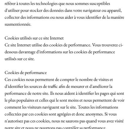
référer à toutes les technologies que nous sommes susceptibles
d'utiliser pour stocker des données dans votre navigateur ou appareil,
collecter des informations ou nous aider à vous identifier de la manière
susmentionnée.
Cookies utilisés sur ce site Internet
Ce site Internet utilise des cookies de performance. Vous trouverez ci-
dessous davantage d'informations sur les cookies de performance
utilisés sur ce site.
Cookies de performance
Ces cookies nous permettent de compter le nombre de visites et
d'identifier les sources de traffic afin de mesurer et d'améliorer la
performance de notre site. Ils nous aident à identifier les pages qui sont
le plus populaires et celles qui le sont moins et nous permettent de voir
comment les visiteurs naviguent sur le site. Toutes les informations
collectées par ces cookies sont agrégées et donc anonymes. Si vous
n'autorisez pas ces cookies, nous ne saurons pas quand vous avez visité
notre site et nous ne pourrons pas contrôler sa performance.