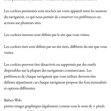
Les cookies persistant
s sont stockés sur votre appareil entre les sessions
du navigateur, ce qui nous permet de conserver vos préférences ou
actions sur plusieurs sites.
Les cookies internes
sont définis par le site que vous visitez.
Les cookies tiers
sont définis par un site tiers, différent du site que vous
visitez.
Les cookies peuvent être désactivés ou supprimés par des outils
disponibles sur la plupart des navigateurs commerciaux. Les
préférences de chaque navigateur que vous utilisez devront être
définies séparément car chaque navigateur propose des fonctionnalités
et options différentes.
Balises Web
:
petites images graphiques (également connue sous le nom de « pixels