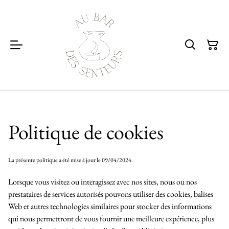
Politique de cookies
La présente politique a été mise à jour le 09/04/2024.
Lorsque vous visitez ou interagissez avec nos sites, nous ou nos
prestataires de services autorisés pouvons utiliser des cookies, balises
Web et autres technologies similaires pour stocker des informations
qui nous permettront de vous fournir une meilleure expérience, plus