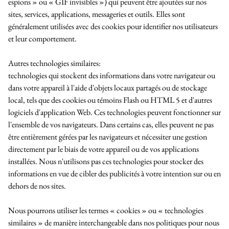
espions » ou « GIF invisibles ») qui peuvent être ajoutées sur nos
sites, services, applications, messageries et outils. Elles sont
généralement utilisées avec des cookies pour identifier nos utilisateurs
et leur comportement.
Autres technologies similaires:
technologies qui stockent des informations dans votre navigateur ou
dans votre appareil à l'aide d'objets locaux partagés ou de stockage
local, tels que des cookies ou témoins Flash ou HTML 5 et d'autres
logiciels d'application Web. Ces technologies peuvent fonctionner sur
l'ensemble de vos navigateurs. Dans certains cas, elles peuvent ne pas
être entièrement gérées par les navigateurs et nécessiter une gestion
directement par le biais de votre appareil ou de vos applications
installées. Nous n'utilisons pas ces technologies pour stocker des
informations en vue de cibler des publicités à votre intention sur ou en
dehors de nos sites.
Nous pourrons utiliser les termes « cookies » ou « technologies
similaires » de manière interchangeable dans nos politiques pour nous