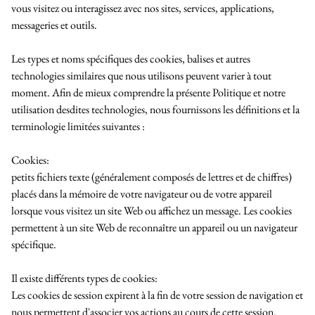
vous visitez ou interagissez avec nos sites, services, applications,
messageries et outils.
Les types et noms spécifiques des cookies, balises et autres
technologies similaires que nous utilisons peuvent varier à tout
moment. Afin de mieux comprendre la présente Politique et notre
utilisation desdites technologies, nous fournissons les définitions et la
terminologie limitées suivantes :
Cookies:
petits fichiers texte (généralement composés de lettres et de chiffres)
placés dans la mémoire de votre navigateur ou de votre appareil
lorsque vous visitez un site Web ou affichez un message. Les cookies
permettent à un site Web de reconnaître un appareil ou un navigateur
spécifique.
Il existe différents types de cookies:
Les cookies de session
expirent à la fin de votre session de navigation et
nous permettent d'associer vos actions au cours de cette session.