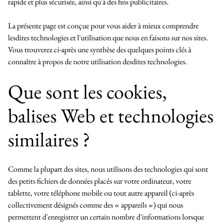
rapide et plus sécurisée, ainsi qu'à des fins publicitaires.
La présente page est conçue pour vous aider à mieux comprendre
lesdites technologies et l'utilisation que nous en faisons sur nos sites.
Vous trouverez ci-après une synthèse des quelques points clés à
connaître à propos de notre utilisation desdites technologies.
Que sont les cookies,
balises Web et technologies
similaires ?
Comme la plupart des sites, nous utilisons des technologies qui sont
des petits fichiers de données placés sur votre ordinateur, votre
tablette, votre téléphone mobile ou tout autre appareil (ci-après
collectivement désignés comme des « appareils ») qui nous
permettent d'enregistrer un certain nombre d'informations lorsque